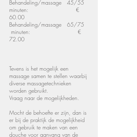
Behandeling/massage
45/55
minuten: €
60.00
Behandeling/massage
65/75
minuten: €
72.00
Tevens is het mogelijk een
massage samen te stellen waarbij
diverse massagetechnieken
worden gebruikt.
Vraag naar de mogelijkheden.
Mocht de behoefte er zijn, dan is
er bij de praktijk de mogelijkheid
om gebruik te maken van een
douche voor aanvang van de