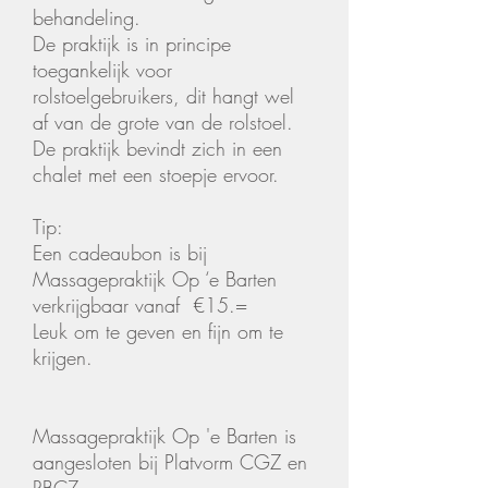
behandeling.
De praktijk is in principe
toegankelijk voor
rolstoelgebruikers, dit hangt wel
af van de grote van de rolstoel.
De praktijk bevindt zich in een
chalet met een stoepje ervoor.
Tip:
Een cadeaubon is bij
Massagepraktijk Op ‘e Barten
verkrijgbaar vanaf €15.=
Leuk om te geven en fijn om te
krijgen.
Massagepraktijk Op 'e Barten is
aangesloten bij Platvorm CGZ en