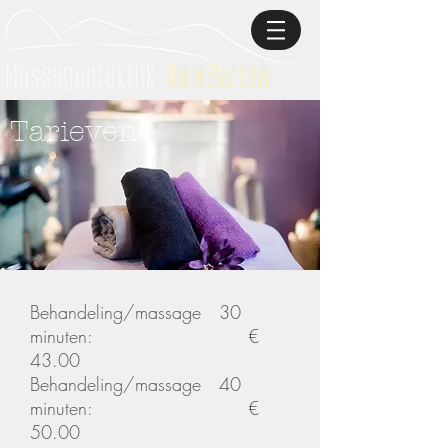
Tarieven
Behandeling/massage
30
minuten: €
43.00
Behandeling/massage 40
minuten: €
50.00