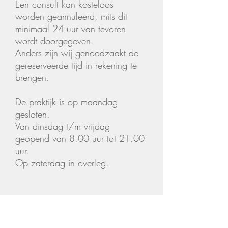
Een consult kan kosteloos
worden geannuleerd, mits dit
minimaal 24 uur van tevoren
wordt doorgegeven.
Anders zijn wij genoodzaakt de
gereserveerde tijd in rekening te
brengen.
De praktijk is op maandag
gesloten.
Van dinsdag t/m vrijdag
geopend van 8.00 uur tot 21.00
uur.
Op zaterdag in overleg.